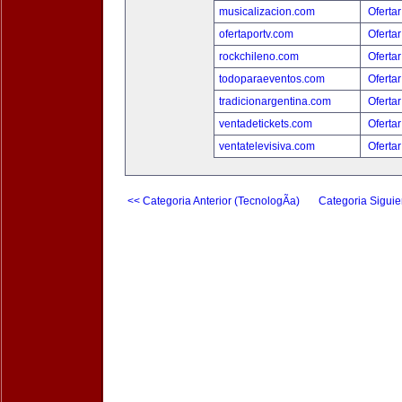
musicalizacion.com
Ofertar
ofertaportv.com
Ofertar
rockchileno.com
Ofertar
todoparaeventos.com
Ofertar
tradicionargentina.com
Ofertar
ventadetickets.com
Ofertar
ventatelevisiva.com
Ofertar
<< Categoria Anterior (TecnologÃ­a)
Categoria Siguie