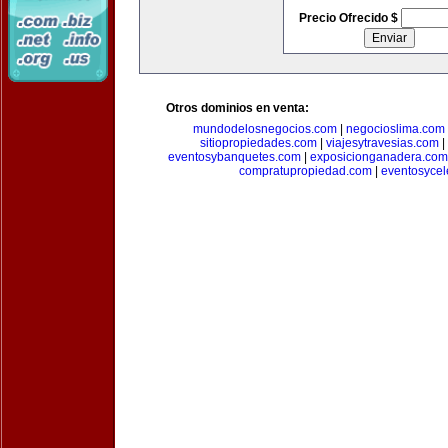
Precio Ofrecido $
Otros dominios en venta:
mundodelosnegocios.com
|
negocioslima.com
sitiopropiedades.com
|
viajesytravesias.com
|
eventosybanquetes.com
|
exposicionganadera.com
compratupropiedad.com
|
eventosycel