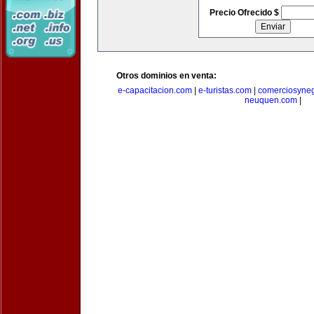
Precio Ofrecido $
Otros dominios en venta:
e-capacitacion.com
|
e-turistas.com
|
comerciosyne
neuquen.com
|