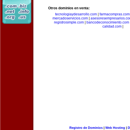
Otros dominios en venta:
tecnologiaydesarrollo.com
|
farmacompras.com
mercadoservicios.com
|
asesoresempresarios.c
registrosimple.com
|
bancodeconocimiento.com
calidad.com
|
Registro de Dominios
|
Web Hosting
|
D