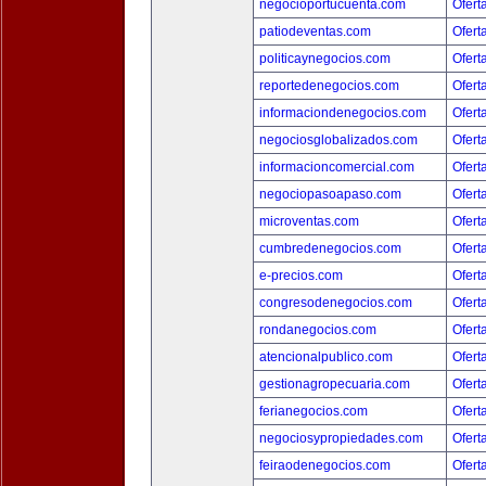
negocioportucuenta.com
Ofert
patiodeventas.com
Ofert
politicaynegocios.com
Ofert
reportedenegocios.com
Ofert
informaciondenegocios.com
Ofert
negociosglobalizados.com
Ofert
informacioncomercial.com
Ofert
negociopasoapaso.com
Ofert
microventas.com
Ofert
cumbredenegocios.com
Ofert
e-precios.com
Ofert
congresodenegocios.com
Ofert
rondanegocios.com
Ofert
atencionalpublico.com
Ofert
gestionagropecuaria.com
Ofert
ferianegocios.com
Ofert
negociosypropiedades.com
Ofert
feiraodenegocios.com
Ofert