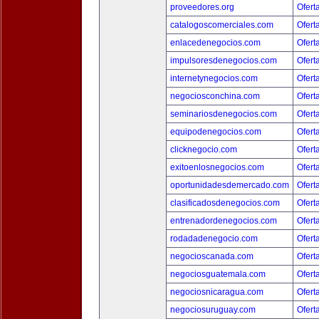
proveedores.org
Ofert
catalogoscomerciales.com
Ofert
enlacedenegocios.com
Ofert
impulsoresdenegocios.com
Ofert
internetynegocios.com
Ofert
negociosconchina.com
Ofert
seminariosdenegocios.com
Ofert
equipodenegocios.com
Ofert
clicknegocio.com
Ofert
exitoenlosnegocios.com
Ofert
oportunidadesdemercado.com
Ofert
clasificadosdenegocios.com
Ofert
entrenadordenegocios.com
Ofert
rodadadenegocio.com
Ofert
negocioscanada.com
Ofert
negociosguatemala.com
Ofert
negociosnicaragua.com
Ofert
negociosuruguay.com
Ofert