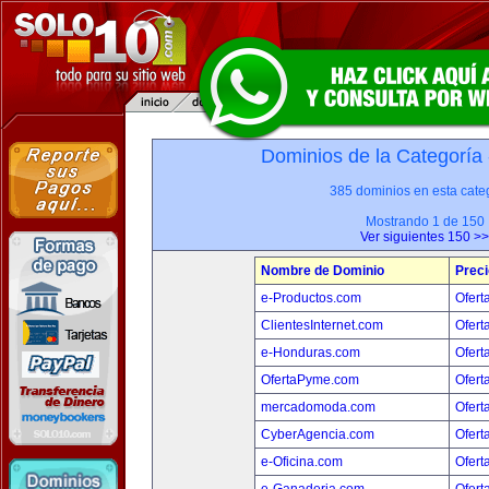
Dominios de la Categoría
385 dominios en esta categ
Mostrando 1 de 150
Ver siguientes 150 >>
Nombre de Dominio
Preci
e-Productos.com
Ofert
ClientesInternet.com
Ofert
e-Honduras.com
Ofert
OfertaPyme.com
Ofert
mercadomoda.com
Ofert
CyberAgencia.com
Ofert
e-Oficina.com
Ofert