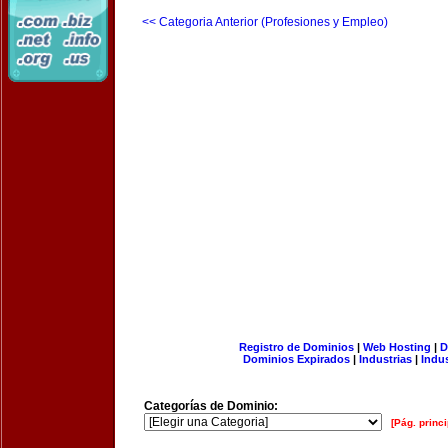
<< Categoria Anterior (Profesiones y Empleo)
Registro de Dominios
|
Web Hosting
|
D
Dominios Expirados
|
Industrias
|
Indu
Categorías de Dominio:
[Pág. princi