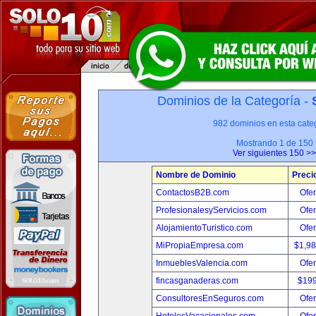
Dominios de la Categoría -
982 dominios en esta categ
Mostrando 1 de 150
Ver siguientes 150 >>
Nombre de Dominio
Preci
ContactosB2B.com
Ofer
ProfesionalesyServicios.com
Ofer
AlojamientoTuristico.com
Ofer
MiPropiaEmpresa.com
$1,9
InmueblesValencia.com
Ofer
fincasganaderas.com
$19
ConsultoresEnSeguros.com
Ofer